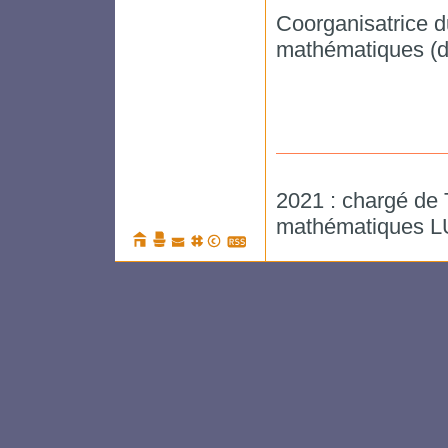
Coorganisatrice d
mathématiques (d
2021 : chargé de 
mathématiques L