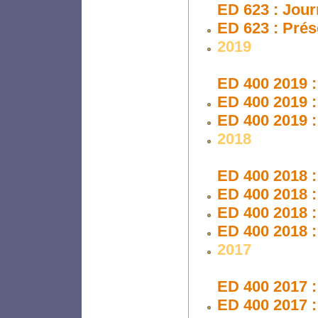
ED 623 : Jour
ED 623 : Prés
2019
ED 400 2019 :
ED 400 2019 :
ED 400 2019 :
2018
ED 400 2018 :
ED 400 2018 :
ED 400 2018 :
ED 400 2018 :
2017
ED 400 2017 :
ED 400 2017 :