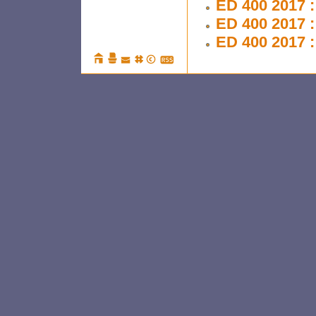
ED 400 2017 :
ED 400 2017 : 
ED 400 2017 :