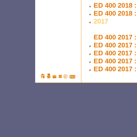
ED 400 2018 :
ED 400 2018 :
2017
ED 400 2017 :
ED 400 2017 :
ED 400 2017 :
ED 400 2017 : 
ED 400 2017 :