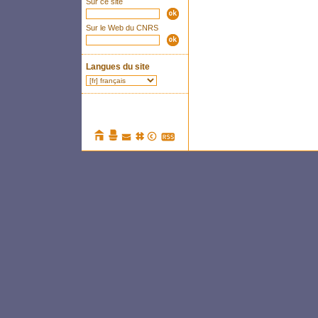
Sur ce site
Sur le Web du CNRS
Langues du site