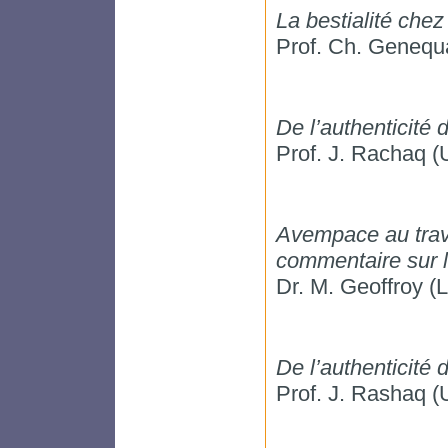
La bestialité chez
Prof. Ch. Genequ
De l’authenticité
Prof. J. Rachaq (
Avempace au trav
commentaire sur 
Dr. M. Geoffroy
De l’authenticité
Prof. J. Rashaq (