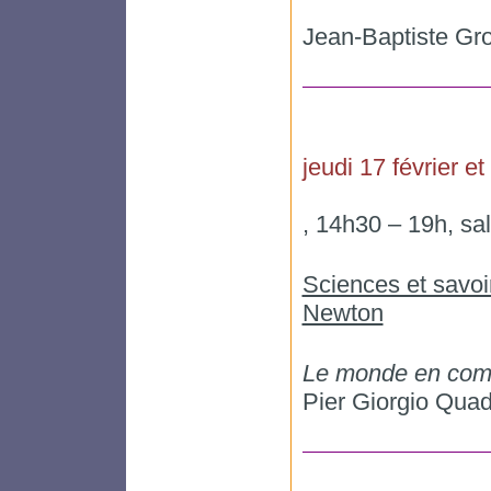
Jean-Baptiste 
jeudi 17 février et
, 14h30 – 19h, sa
Sciences et savoir
Newton
Le monde en co
Pier Giorgio Quad