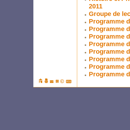
2011
Groupe de lec
Programme de
Programme de
Programme de
Programme de
Programme de
Programme de
Programme de
Programme de