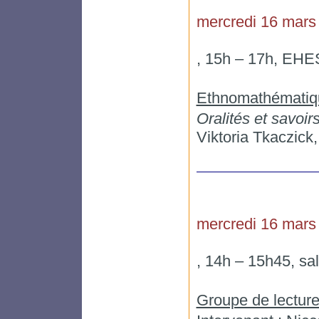
mercredi 16 mars
, 15h – 17h, EHES
Ethnomathématiq
Oralités et savoir
Viktoria Tkaczick,
mercredi 16 mars
, 14h – 15h45, sa
Groupe de lecture