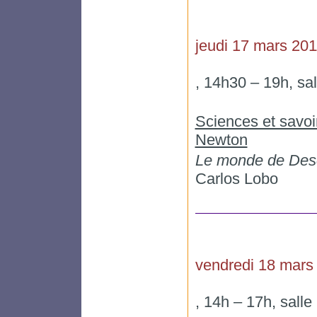
jeudi 17 mars 201
, 14h30 – 19h, sa
Sciences et savoir
Newton
Le monde de Des
Carlos Lobo
vendredi 18 mars
, 14h – 17h, salle