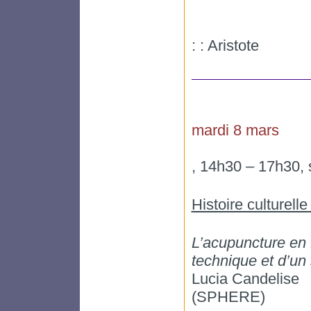
: : Aristote
mardi 8 mars
, 14h30 – 17h30, 
Histoire culturelle
L’acupuncture en 
technique et d’un 
Lucia Candelise
(SPHERE)