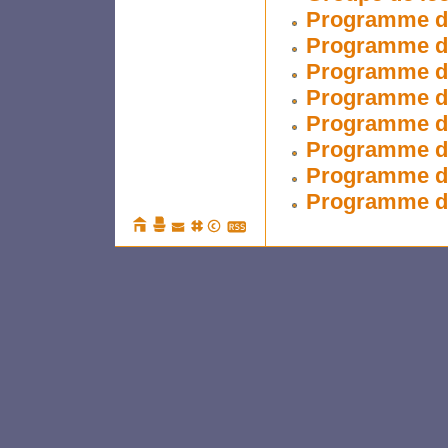
Programme de
Programme de
Programme de
Programme de
Programme de
Programme de
Programme de
Programme de