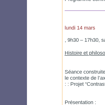
lundi 14 mars
, 9h30 – 17h30, s
Histoire et philo
Séance construit
le contexte de l’
: : Projet “Contras
Présentation :