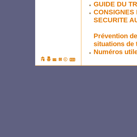
GUIDE DU TR
CONSIGNES 
SECURITE AU
Prévention de
situations de 
Numéros util